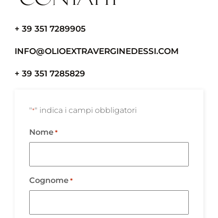
+ 39 351 7289905
INFO@OLIOEXTRAVERGINEDESSI.COM
+ 39 351 7285829
"
" indica i campi obbligatori
*
Nome
*
Cognome
*